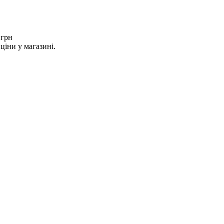
 грн
ціни у магазині.