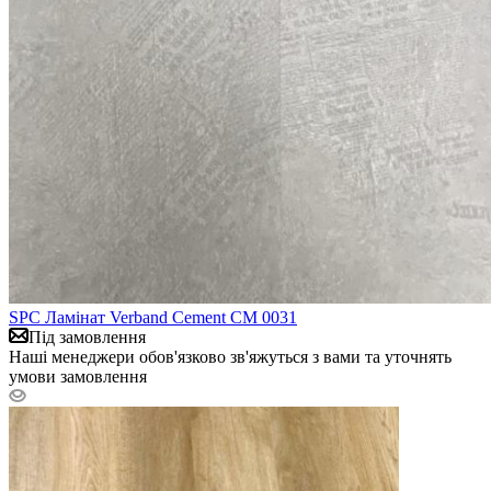
SPC Ламінат Verband Cement CM 0031
Під замовлення
Наші менеджери обов'язково зв'яжуться з вами та уточнять
умови замовлення