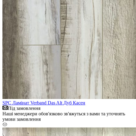
SPC Ламінат Verband Das Alt Дуб Касен
Під замовлення
Наші менеджери обов'язково зв'яжуться з вами та уточнять
умови замовлення