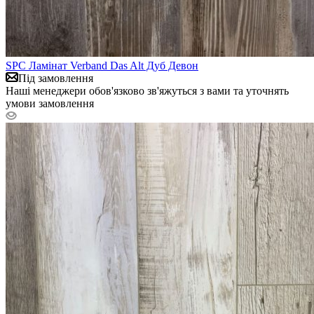
SPC Ламінат Verband Das Alt Дуб Девон
Під замовлення
Наші менеджери обов'язково зв'яжуться з вами та уточнять
умови замовлення