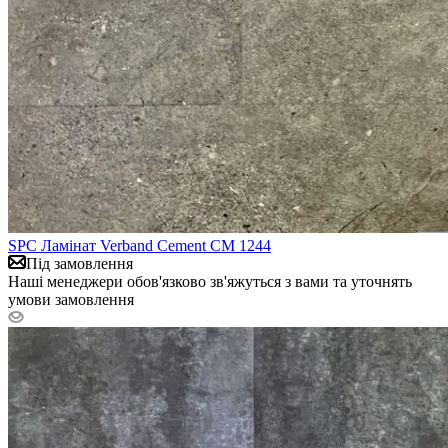
SPC Ламінат Verband Cement CM 1244
Під замовлення
Наші менеджери обов'язково зв'яжуться з вами та уточнять
умови замовлення