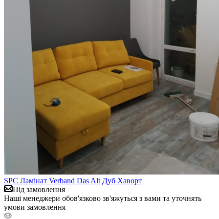
SPC Ламінат Verband Das Alt Дуб Хаворт
Під замовлення
Наші менеджери обов'язково зв'яжуться з вами та уточнять
умови замовлення