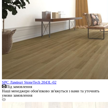
SPC Ламінат StoneTech 2043L-02
Під замовлення
Наші менеджери обов'язково зв'яжуться з вами та уточнять
умови замовлення