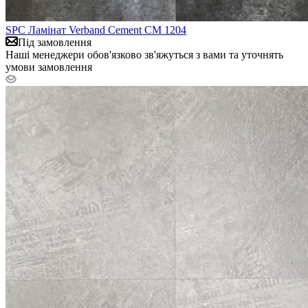
SPC Ламінат Verband Cement CM 1204
Під замовлення
Наші менеджери обов'язково зв'яжуться з вами та уточнять
умови замовлення