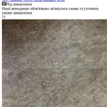
Під замовлення
Наші менеджери обов'язково зв'яжуться з вами та уточнять
умови замовлення