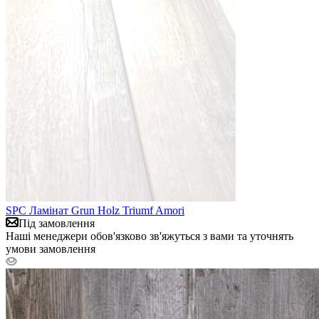
SPC Ламінат Grun Holz Triumf Amori
Під замовлення
Наші менеджери обов'язково зв'яжуться з вами та уточнять
умови замовлення