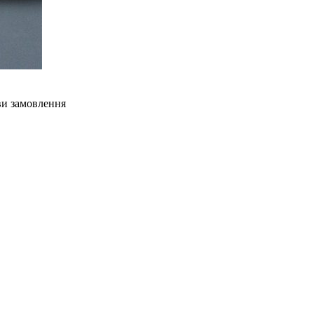
ви замовлення