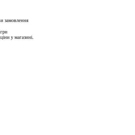
ви замовлення
 грн
ціни у магазині.