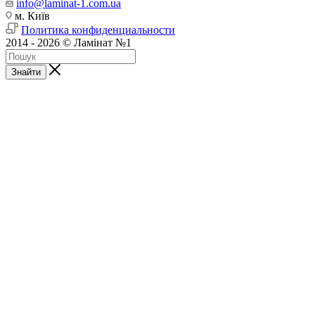
info@laminat-1.com.ua
м. Київ
Политика конфиденциальности
2014 - 2026 © Ламінат №1
Знайти