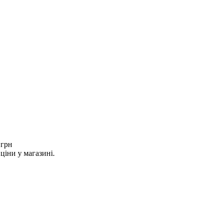
 грн
ціни у магазині.