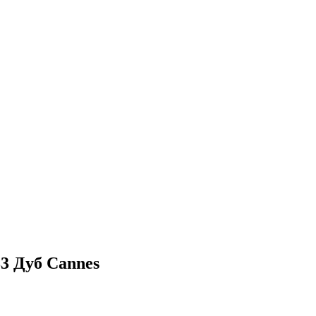
3 Дуб Cannes