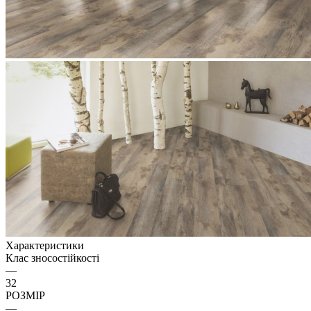
Характеристики
Клас зносостійкості
—
32
РОЗМІР
—