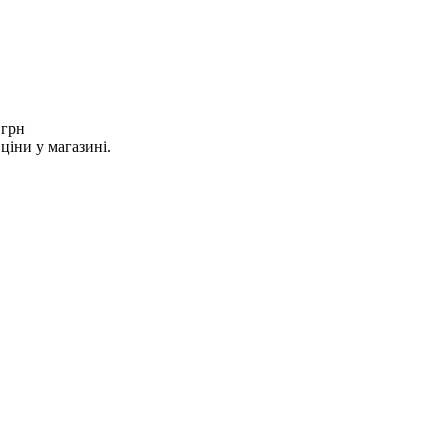
 грн
ціни у магазині.