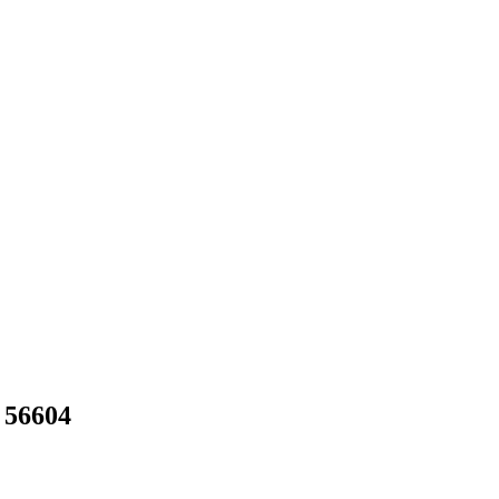
 56604