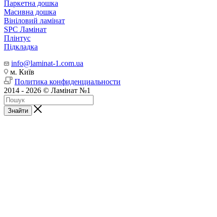
Паркетна дошка
Масивна дошка
Вініловий ламінат
SPC Ламінат
Плінтус
Підкладка
info@laminat-1.com.ua
м. Київ
Политика конфиденциальности
2014 - 2026 © Ламінат №1
Знайти