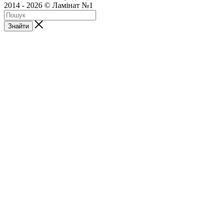
2014 - 2026 © Ламінат №1
Знайти