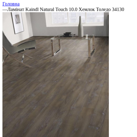
Головна
—
Ламінат Kaindl Natural Touch 10.0 Хемлок Толедо 34130