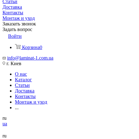
Статьи
Доставка
Контакты
Монтаж и уход
Заказать звонок
Задать вопрос
Войти
Корзина
0
info@laminat-1.com.ua
г. Киев
О нас
Каталог
Статьи
Доставка
Контакты
Монтаж и уход
...
ru
ua
ru