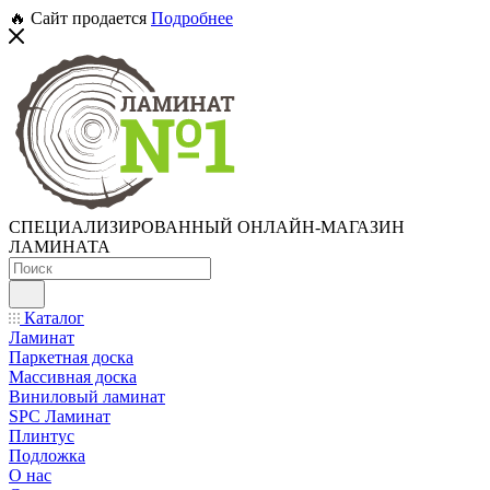
🔥 Сайт продается
Подробнее
СПЕЦИАЛИЗИРОВАННЫЙ ОНЛАЙН-МАГАЗИН
ЛАМИНАТА
Каталог
Ламинат
Паркетная доска
Массивная доска
Виниловый ламинат
SPC Ламинат
Плинтус
Подложка
О нас