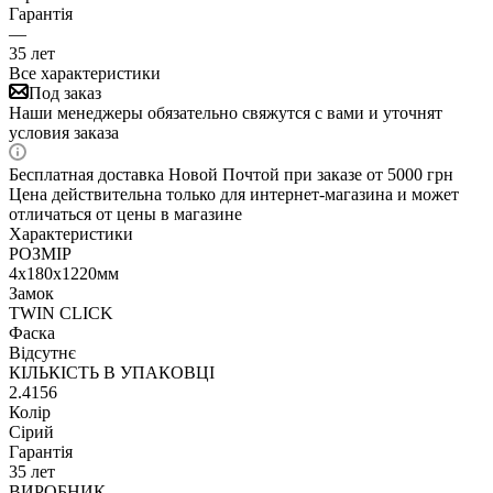
Гарантія
—
35 лет
Все характеристики
Под заказ
Наши менеджеры обязательно свяжутся с вами и уточнят
условия заказа
Бесплатная доставка Новой Почтой при заказе от 5000 грн
Цена действительна только для интернет-магазина и может
отличаться от цены в магазине
Характеристики
РОЗМІР
4х180х1220мм
Замок
TWIN CLICK
Фаска
Відсутнє
КІЛЬКІСТЬ В УПАКОВЦІ
2.4156
Колір
Сірий
Гарантія
35 лет
ВИРОБНИК