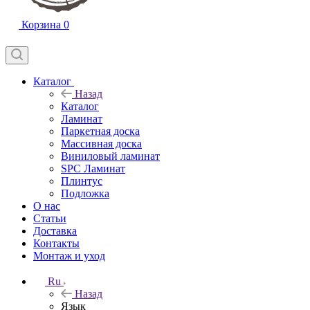
Корзина
0
Каталог
Назад
Каталог
Ламинат
Паркетная доска
Массивная доска
Виниловый ламинат
SPC Ламинат
Плинтус
Подложка
О нас
Статьи
Доставка
Контакты
Монтаж и уход
Ru
Назад
Язык