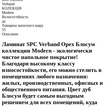
Verband
КОЛЕКЦІЯ
Modern
Вологостійкість
да
Товщина захисного шару
55
Описание
Ламинат SPC Verband Орех Блосум
коллекции Modern
- экологически
чистое напольное покрытие!
Благодаря высокому классу
износостойкости, его можно стелить в
помещениях любого назначения:
жилых, производственных, офисных и
общественного питания. Цвет дуб
Блосум будет самым выгодным
решением для всех помещений, куда