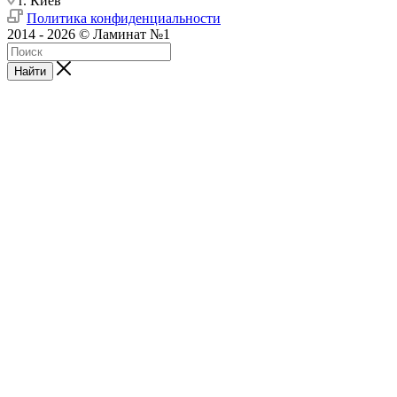
г. Киев
Политика конфиденциальности
2014 - 2026 © Ламинат №1
Найти