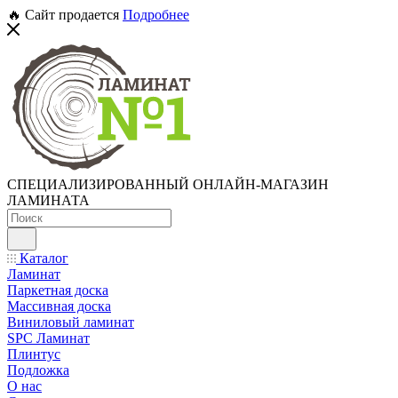
🔥 Сайт продается
Подробнее
СПЕЦИАЛИЗИРОВАННЫЙ ОНЛАЙН-МАГАЗИН
ЛАМИНАТА
Каталог
Ламинат
Паркетная доска
Массивная доска
Виниловый ламинат
SPC Ламинат
Плинтус
Подложка
О нас