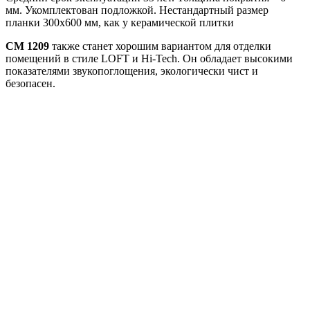
мм. Укомплектован подложкой. Нестандартный размер
планки 300х600 мм, как у керамической плитки
CM 1209
также станет хорошим вариантом для отделки
помещений в стиле LOFT и Hi-Tech. Он обладает высокими
показателями звукопоглощения, экологически чист и
безопасен.