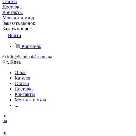
Статьи
Доставка
Контакты
Монтаж и уход
Заказать звонок
Задать вопрос
Войти
Корзина
0
info@laminat-1.com.ua
г. Киев
О нас
Каталог
Статьи
Доставка
Контакты
Монтаж и уход
...
ru
ua
ru