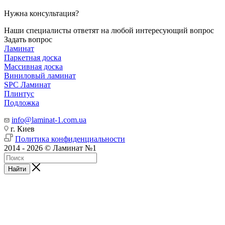
Нужна консультация?
Наши специалисты ответят на любой интересующий вопрос
Задать вопрос
Ламинат
Паркетная доска
Массивная доска
Виниловый ламинат
SPC Ламинат
Плинтус
Подложка
info@laminat-1.com.ua
г. Киев
Политика конфиденциальности
2014 - 2026 © Ламинат №1
Найти