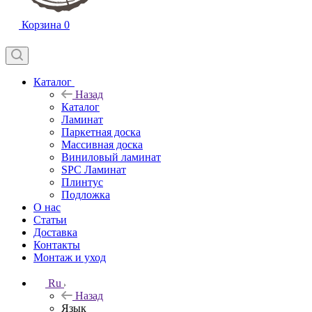
Корзина
0
Каталог
Назад
Каталог
Ламинат
Паркетная доска
Массивная доска
Виниловый ламинат
SPC Ламинат
Плинтус
Подложка
О нас
Статьи
Доставка
Контакты
Монтаж и уход
Ru
Назад
Язык