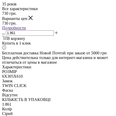
35 років
Все характеристики
730
грн.
Варианты цен
730
грн.
Подробности
В корзину
Купить в 1 клик
Бесплатная доставка Новой Почтой при заказе от 5000 грн
Цена действительна только для интернет-магазина и может
отличаться от цены в магазине
Характеристики
РОЗМІР
6X305X610
Замок
TWIN CLICK
Фаска
Відсутнє
КІЛЬКІСТЬ В УПАКОВЦІ
1.861
Колір
Сірий