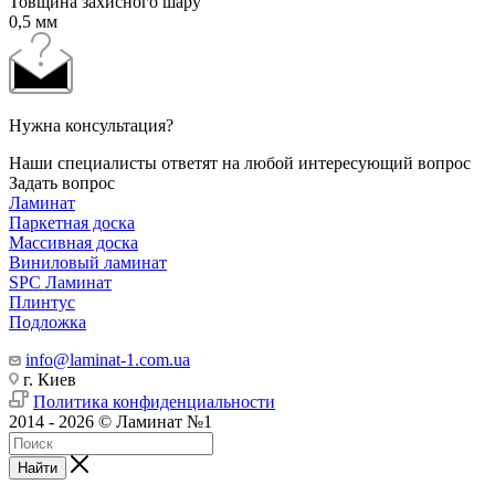
Товщина захисного шару
0,5 мм
Нужна консультация?
Наши специалисты ответят на любой интересующий вопрос
Задать вопрос
Ламинат
Паркетная доска
Массивная доска
Виниловый ламинат
SPC Ламинат
Плинтус
Подложка
info@laminat-1.com.ua
г. Киев
Политика конфиденциальности
2014 - 2026 © Ламинат №1
Найти