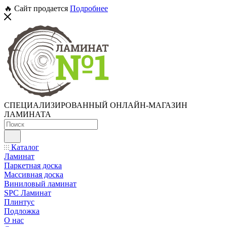
🔥 Сайт продается
Подробнее
СПЕЦИАЛИЗИРОВАННЫЙ ОНЛАЙН-МАГАЗИН
ЛАМИНАТА
Каталог
Ламинат
Паркетная доска
Массивная доска
Виниловый ламинат
SPC Ламинат
Плинтус
Подложка
О нас