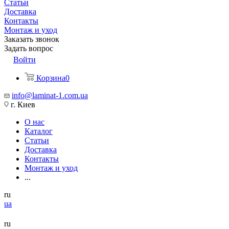
Статьи
Доставка
Контакты
Монтаж и уход
Заказать звонок
Задать вопрос
Войти
Корзина
0
info@laminat-1.com.ua
г. Киев
О нас
Каталог
Статьи
Доставка
Контакты
Монтаж и уход
...
ru
ua
ru