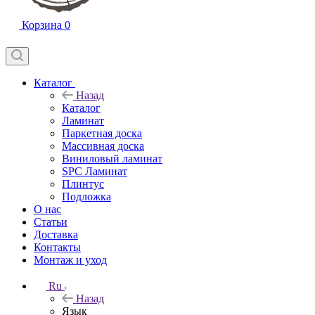
Корзина
0
Каталог
Назад
Каталог
Ламинат
Паркетная доска
Массивная доска
Виниловый ламинат
SPC Ламинат
Плинтус
Подложка
О нас
Статьи
Доставка
Контакты
Монтаж и уход
Ru
Назад
Язык