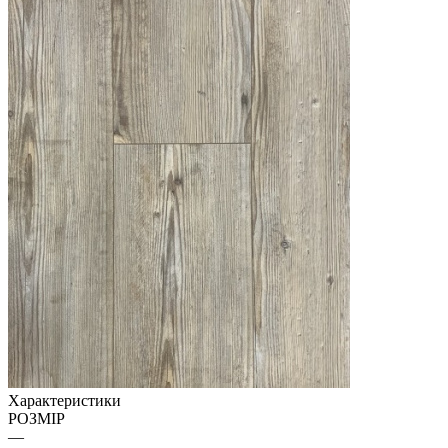
Характеристики
РОЗМІР
—