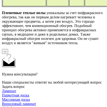
Пленочные теплые полы
уникальны за счет инфракрасного
обогрева, так как он первым делом нагревает человека и
окружающие предметы, а затем уже воздух. Это гораздо
эффективнее, чем конвекционный обогрев. Подобный
принцип обогрева активно применяется в инфракрасных
саунах, в медицине и даже в родильных домах. Также
инфракрасный обогрев полезен для здоровья. Он не сушит
воздух и является "живым" источником тепла.
Нужна консультация?
Наши специалисты ответят на любой интересующий вопрос
Задать вопрос
Ламинат
Паркетная доска
Массивная доска
Виниловый ламинат