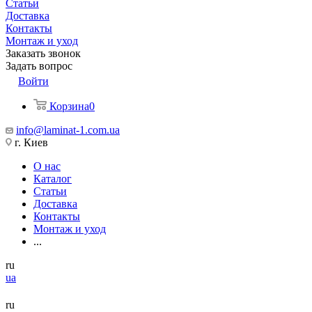
Статьи
Доставка
Контакты
Монтаж и уход
Заказать звонок
Задать вопрос
Войти
Корзина
0
info@laminat-1.com.ua
г. Киев
О нас
Каталог
Статьи
Доставка
Контакты
Монтаж и уход
...
ru
ua
ru