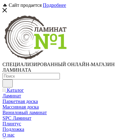
🔥 Сайт продается
Подробнее
СПЕЦИАЛИЗИРОВАННЫЙ ОНЛАЙН-МАГАЗИН
ЛАМИНАТА
Каталог
Ламинат
Паркетная доска
Массивная доска
Виниловый ламинат
SPC Ламинат
Плинтус
Подложка
О нас