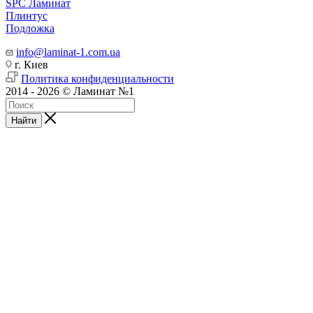
SPC Ламинат
Плинтус
Подложка
info@laminat-1.com.ua
г. Киев
Политика конфиденциальности
2014 - 2026 © Ламинат №1
Найти