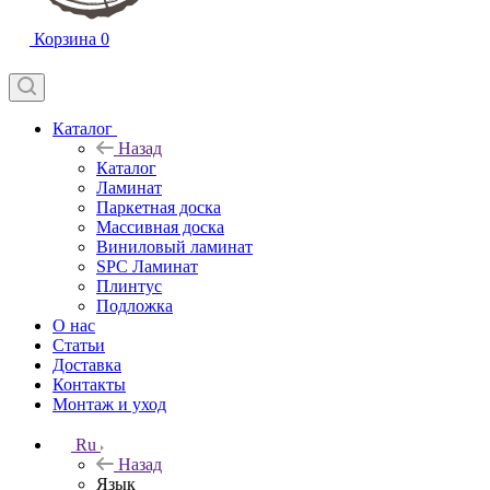
Корзина
0
Каталог
Назад
Каталог
Ламинат
Паркетная доска
Массивная доска
Виниловый ламинат
SPC Ламинат
Плинтус
Подложка
О нас
Статьи
Доставка
Контакты
Монтаж и уход
Ru
Назад
Язык