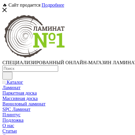
🔥 Сайт продается
Подробнее
СПЕЦИАЛИЗИРОВАННЫЙ ОНЛАЙН-МАГАЗИН ЛАМИНА
Каталог
Ламинат
Паркетная доска
Массивная доска
Виниловый ламинат
SPC Ламинат
Плинтус
Подложка
О нас
Статьи