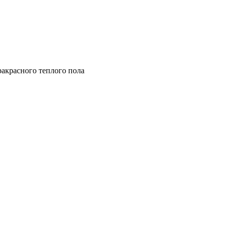
акрасного теплого пола