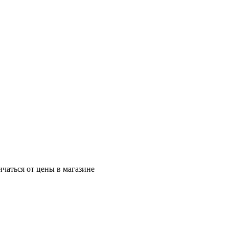
ичаться от цены в магазине