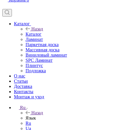
Каталог
Назад
Каталог
Ламинат
Паркетная доска
Массивная доска
Виниловый ламинат
SPC Ламинат
Плинтус
Подложка
О нас
Статьи
Доставка
Контакты
Монтаж и уход
Ru
Назад
Язык
Ru
Ua