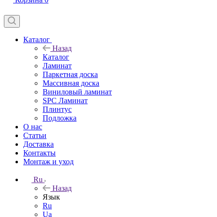
Каталог
Назад
Каталог
Ламинат
Паркетная доска
Массивная доска
Виниловый ламинат
SPC Ламинат
Плинтус
Подложка
О нас
Статьи
Доставка
Контакты
Монтаж и уход
Ru
Назад
Язык
Ru
Ua