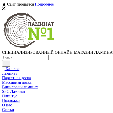
🔥 Сайт продается
Подробнее
СПЕЦИАЛИЗИРОВАННЫЙ ОНЛАЙН-МАГАЗИН ЛАМИНА
Каталог
Ламинат
Паркетная доска
Массивная доска
Виниловый ламинат
SPC Ламинат
Плинтус
Подложка
О нас
Статьи