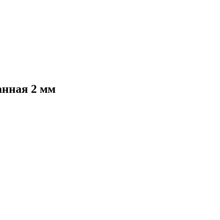
анная 2 мм