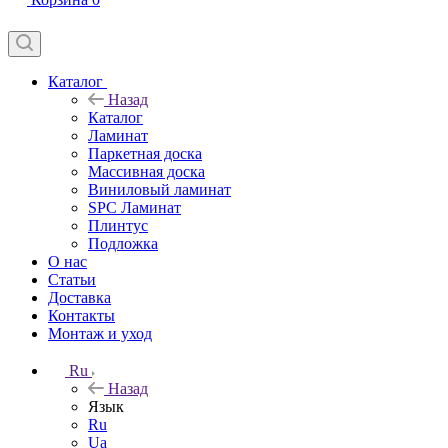
Каталог
Назад
Каталог
Ламинат
Паркетная доска
Массивная доска
Виниловый ламинат
SPC Ламинат
Плинтус
Подложка
О нас
Статьи
Доставка
Контакты
Монтаж и уход
Ru
Назад
Язык
Ru
Ua