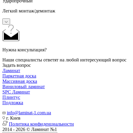
Ударопрочный
Легкий монтаж/демонтаж
Нужна консультация?
Наши специалисты ответят на любой интересующий вопрос
Задать вопрос
Ламинат
Паркетная доска
Массивная доска
Виниловый ламинат
SPC Ламинат
Плинтус
Подложка
info@laminat-1.com.ua
г. Киев
Политика конфиденциальности
2014 - 2026 © Ламинат №1