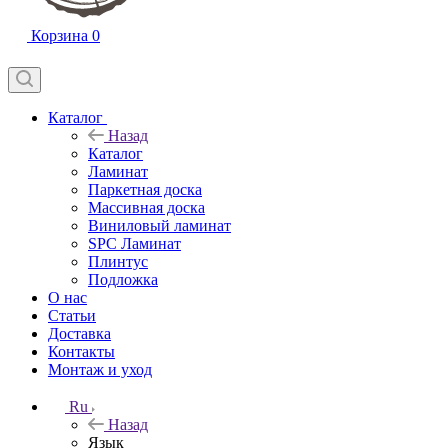
Корзина
0
Каталог
Назад
Каталог
Ламинат
Паркетная доска
Массивная доска
Виниловый ламинат
SPC Ламинат
Плинтус
Подложка
О нас
Статьи
Доставка
Контакты
Монтаж и уход
Ru
Назад
Язык