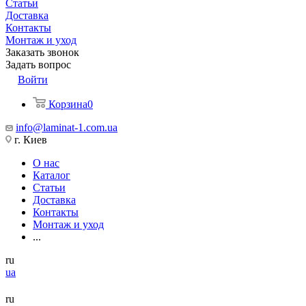
Статьи
Доставка
Контакты
Монтаж и уход
Заказать звонок
Задать вопрос
Войти
Корзина
0
info@laminat-1.com.ua
г. Киев
О нас
Каталог
Статьи
Доставка
Контакты
Монтаж и уход
...
ru
ua
ru