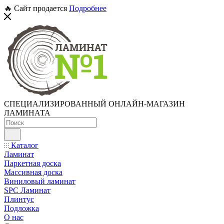
🔥 Сайт продается
Подробнее
СПЕЦИАЛИЗИРОВАННЫЙ ОНЛАЙН-МАГАЗИН
ЛАМИНАТА
Каталог
Ламинат
Паркетная доска
Массивная доска
Виниловый ламинат
SPC Ламинат
Плинтус
Подложка
О нас