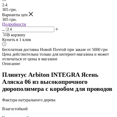
—
2.4
305
грн.
Варианты цен
305
грн.
Подробности
В корзину
Купить в 1 клик
Бесплатная доставка Новой Почтой при заказе от 5000 грн
Цена действительна только для интернет-магазина и может
отличаться от цены в магазине
Описание
Плинтус Arbiton INTEGRA Ясень
Аляска 06 из высокопрочного
дюрополимера с коробом для проводов
Фактура натурального дерева
Влагостойкий