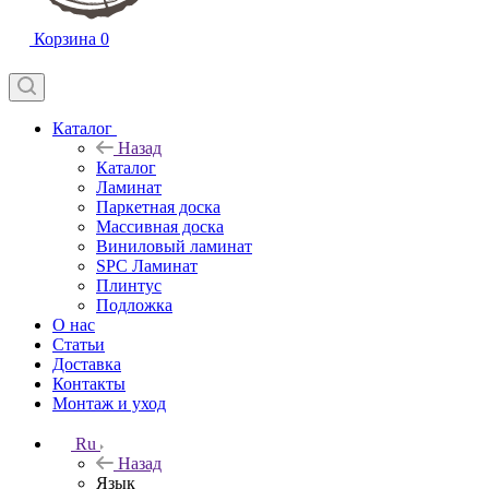
Корзина
0
Каталог
Назад
Каталог
Ламинат
Паркетная доска
Массивная доска
Виниловый ламинат
SPC Ламинат
Плинтус
Подложка
О нас
Статьи
Доставка
Контакты
Монтаж и уход
Ru
Назад
Язык