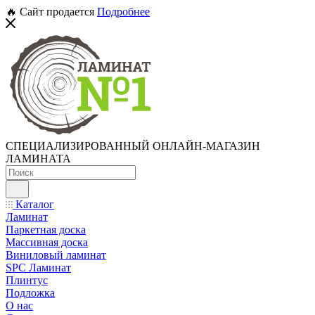
🔥 Сайт продается
Подробнее
СПЕЦИАЛИЗИРОВАННЫЙ ОНЛАЙН-МАГАЗИН
ЛАМИНАТА
Каталог
Ламинат
Паркетная доска
Массивная доска
Виниловый ламинат
SPC Ламинат
Плинтус
Подложка
О нас