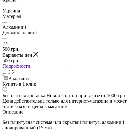
—
Украина
Матеріал
—
Алюминий
Довжина палиці
—
2.5
500
грн.
Варианты цен
500
грн.
Подробности
В корзину
Купить в 1 клик
Бесплатная доставка Новой Почтой при заказе от 5000 грн
Цена действительна только для интернет-магазина и может
отличаться от цены в магазине
Описание
Без плинтусная система или скрытый плинтус, алюминий
анодированный (15 мк).