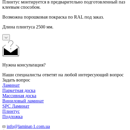
Плинтус монтируется в предварительно подготовленный паз
клеевым способом.
Возможна порошковая покраска по RAL под заказ.
Длина плинтуса 2500 мм.
Нужна консультация?
Наши специалисты ответят на любой интересующий вопрос
Задать вопрос
Ламинат
Паркетная доска
Массивная доска
Виниловый ламинат
SPC Ламинат
Плинтус
Подложка
info@laminat-1.com.ua