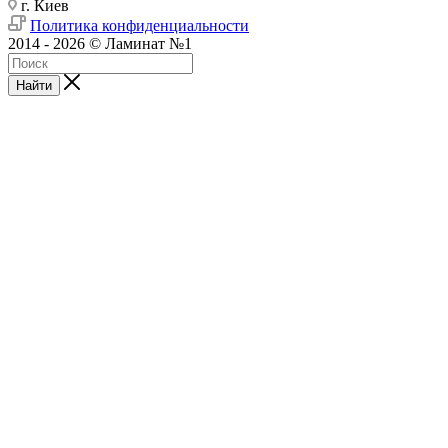
г. Киев
Политика конфиденциальности
2014 - 2026 © Ламинат №1
Найти