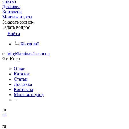
Статьи
Доставка
Контакты
Монтаж и уход
Заказать звонок
Задать вопрос
Войти
Корзина
0
info@laminat-1.com.ua
г. Киев
О нас
Каталог
Статьи
Доставка
Контакты
Монтаж и уход
...
ru
ua
ru