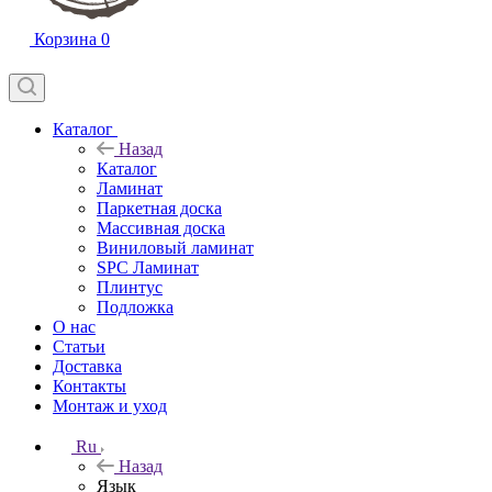
Корзина
0
Каталог
Назад
Каталог
Ламинат
Паркетная доска
Массивная доска
Виниловый ламинат
SPC Ламинат
Плинтус
Подложка
О нас
Статьи
Доставка
Контакты
Монтаж и уход
Ru
Назад
Язык