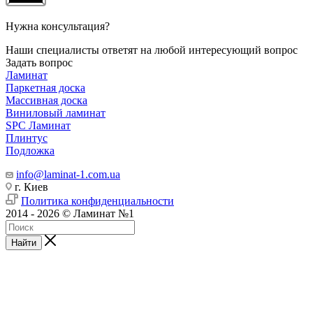
Нужна консультация?
Наши специалисты ответят на любой интересующий вопрос
Задать вопрос
Ламинат
Паркетная доска
Массивная доска
Виниловый ламинат
SPC Ламинат
Плинтус
Подложка
info@laminat-1.com.ua
г. Киев
Политика конфиденциальности
2014 - 2026 © Ламинат №1
Найти