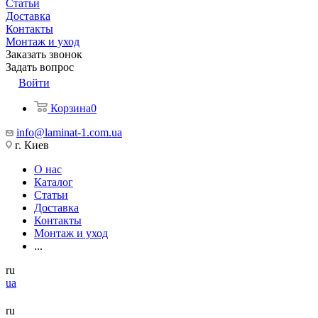
Статьи
Доставка
Контакты
Монтаж и уход
Заказать звонок
Задать вопрос
Войти
Корзина
0
info@laminat-1.com.ua
г. Киев
О нас
Каталог
Статьи
Доставка
Контакты
Монтаж и уход
...
ru
ua
ru