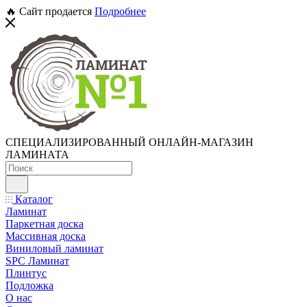
🔥 Сайт продается
Подробнее
СПЕЦИАЛИЗИРОВАННЫЙ ОНЛАЙН-МАГАЗИН
ЛАМИНАТА
Каталог
Ламинат
Паркетная доска
Массивная доска
Виниловый ламинат
SPC Ламинат
Плинтус
Подложка
О нас