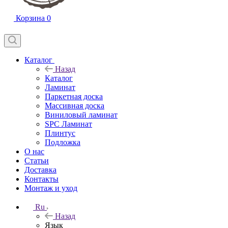
Корзина
0
Каталог
Назад
Каталог
Ламинат
Паркетная доска
Массивная доска
Виниловый ламинат
SPC Ламинат
Плинтус
Подложка
О нас
Статьи
Доставка
Контакты
Монтаж и уход
Ru
Назад
Язык