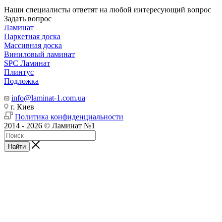
Наши специалисты ответят на любой интересующий вопрос
Задать вопрос
Ламинат
Паркетная доска
Массивная доска
Виниловый ламинат
SPC Ламинат
Плинтус
Подложка
info@laminat-1.com.ua
г. Киев
Политика конфиденциальности
2014 - 2026 © Ламинат №1
Найти