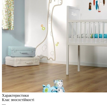
Характеристики
Клас зносостійкості
—