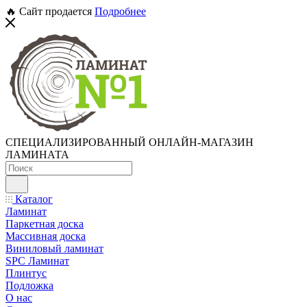
🔥 Сайт продается
Подробнее
СПЕЦИАЛИЗИРОВАННЫЙ ОНЛАЙН-МАГАЗИН
ЛАМИНАТА
Каталог
Ламинат
Паркетная доска
Массивная доска
Виниловый ламинат
SPC Ламинат
Плинтус
Подложка
О нас