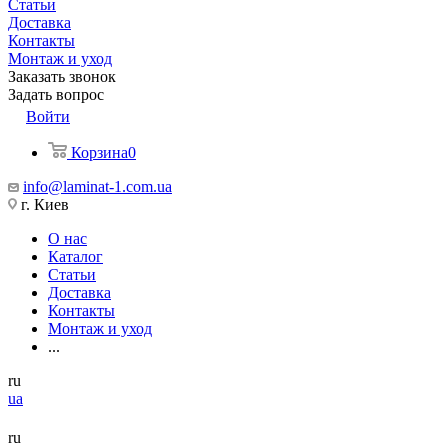
Статьи
Доставка
Контакты
Монтаж и уход
Заказать звонок
Задать вопрос
Войти
Корзина
0
info@laminat-1.com.ua
г. Киев
О нас
Каталог
Статьи
Доставка
Контакты
Монтаж и уход
...
ru
ua
ru