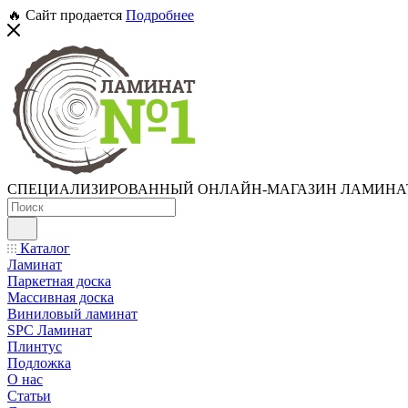
🔥 Сайт продается
Подробнее
СПЕЦИАЛИЗИРОВАННЫЙ ОНЛАЙН-МАГАЗИН ЛАМИНА
Каталог
Ламинат
Паркетная доска
Массивная доска
Виниловый ламинат
SPC Ламинат
Плинтус
Подложка
О нас
Статьи