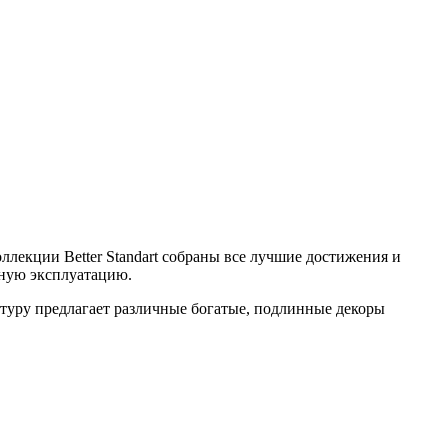
ллекции Better Standart собраны все лучшие достижения и
нную эксплуатацию.
уктуру предлагает различные богатые, подлинные декоры