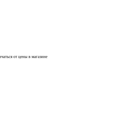
ичаться от цены в магазине