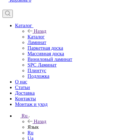
Каталог
Назад
Каталог
Ламинат
Паркетная доска
Массивная доска
Виниловый ламинат
SPC Ламинат
Плинтус
Подложка
О нас
Статьи
Доставка
Контакты
Монтаж и уход
Ru
Назад
Язык
Ru
Ua