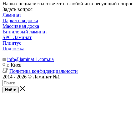
Наши специалисты ответят на любой интересующий вопрос
Задать вопрос
Ламинат
Паркетная доска
Массивная доска
Виниловый ламинат
SPC Ламинат
Плинтус
Подложка
info@laminat-1.com.ua
г. Киев
Политика конфиденциальности
2014 - 2026 © Ламинат №1
Найти