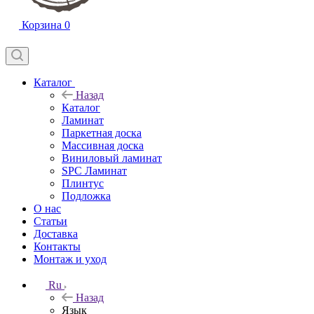
Корзина
0
Каталог
Назад
Каталог
Ламинат
Паркетная доска
Массивная доска
Виниловый ламинат
SPC Ламинат
Плинтус
Подложка
О нас
Статьи
Доставка
Контакты
Монтаж и уход
Ru
Назад
Язык