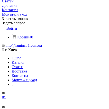
Статьи
Доставка
Контакты
Монтаж и уход
Заказать звонок
Задать вопрос
Войти
Корзина
0
info@laminat-1.com.ua
г. Киев
О нас
Каталог
Статьи
Доставка
Контакты
Монтаж и уход
...
ru
ua
ru