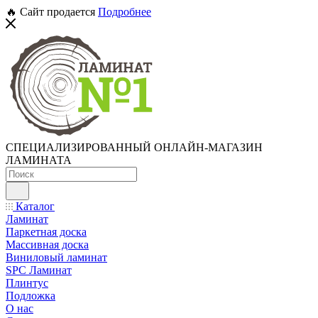
🔥 Сайт продается
Подробнее
СПЕЦИАЛИЗИРОВАННЫЙ ОНЛАЙН-МАГАЗИН
ЛАМИНАТА
Каталог
Ламинат
Паркетная доска
Массивная доска
Виниловый ламинат
SPC Ламинат
Плинтус
Подложка
О нас