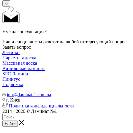
Нужна консультация?
Наши специалисты ответят на любой интересующий вопрос
Задать вопрос
Ламинат
Паркетная доска
Массивная доска
Виниловый ламинат
SPC Ламинат
Плинтус
Подложка
info@laminat-1.com.ua
г. Киев
Политика конфиденциальности
2014 - 2026 © Ламинат №1
Найти