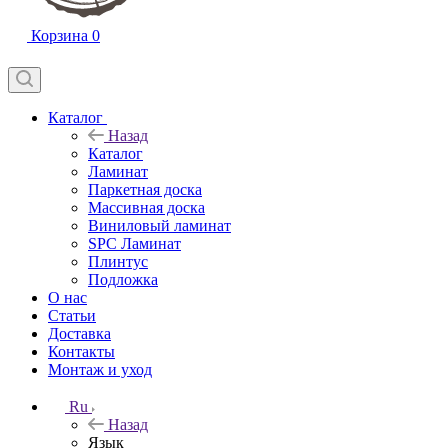
Корзина
0
Каталог
Назад
Каталог
Ламинат
Паркетная доска
Массивная доска
Виниловый ламинат
SPC Ламинат
Плинтус
Подложка
О нас
Статьи
Доставка
Контакты
Монтаж и уход
Ru
Назад
Язык