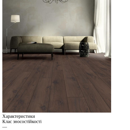
Характеристики
Клас зносостійкості
—