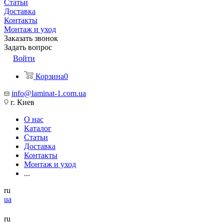
Статьи
Доставка
Контакты
Монтаж и уход
Заказать звонок
Задать вопрос
Войти
Корзина
0
info@laminat-1.com.ua
г. Киев
О нас
Каталог
Статьи
Доставка
Контакты
Монтаж и уход
...
ru
ua
ru