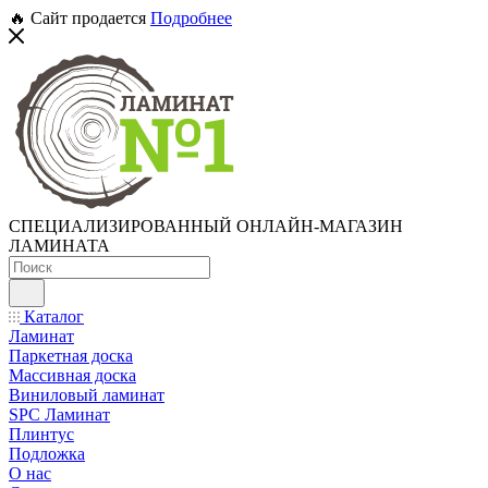
🔥 Сайт продается
Подробнее
СПЕЦИАЛИЗИРОВАННЫЙ ОНЛАЙН-МАГАЗИН
ЛАМИНАТА
Каталог
Ламинат
Паркетная доска
Массивная доска
Виниловый ламинат
SPC Ламинат
Плинтус
Подложка
О нас