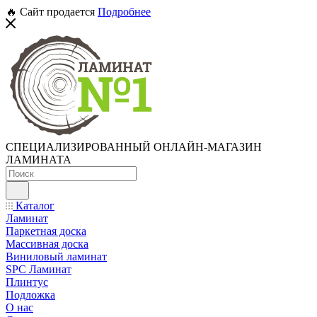
🔥 Сайт продается
Подробнее
СПЕЦИАЛИЗИРОВАННЫЙ ОНЛАЙН-МАГАЗИН
ЛАМИНАТА
Каталог
Ламинат
Паркетная доска
Массивная доска
Виниловый ламинат
SPC Ламинат
Плинтус
Подложка
О нас