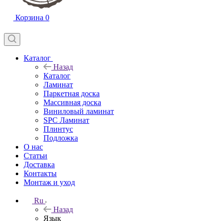
Корзина
0
Каталог
Назад
Каталог
Ламинат
Паркетная доска
Массивная доска
Виниловый ламинат
SPC Ламинат
Плинтус
Подложка
О нас
Статьи
Доставка
Контакты
Монтаж и уход
Ru
Назад
Язык