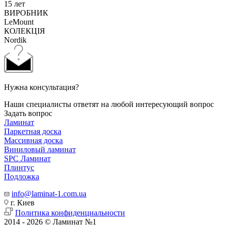
15 лет
ВИРОБНИК
LeMount
КОЛЕКЦІЯ
Nordik
Нужна консультация?
Наши специалисты ответят на любой интересующий вопрос
Задать вопрос
Ламинат
Паркетная доска
Массивная доска
Виниловый ламинат
SPC Ламинат
Плинтус
Подложка
info@laminat-1.com.ua
г. Киев
Политика конфиденциальности
2014 - 2026 © Ламинат №1