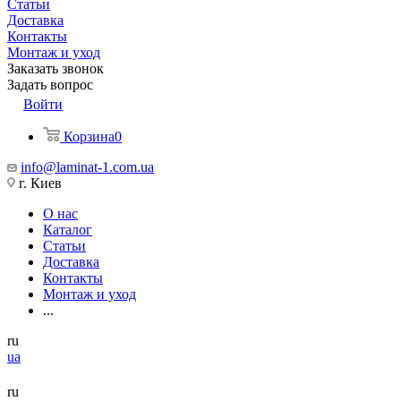
Статьи
Доставка
Контакты
Монтаж и уход
Заказать звонок
Задать вопрос
Войти
Корзина
0
info@laminat-1.com.ua
г. Киев
О нас
Каталог
Статьи
Доставка
Контакты
Монтаж и уход
...
ru
ua
ru