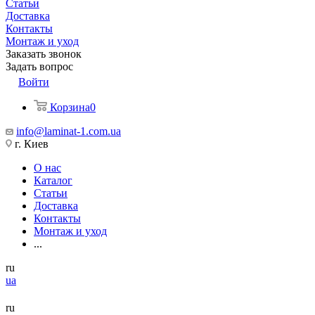
Статьи
Доставка
Контакты
Монтаж и уход
Заказать звонок
Задать вопрос
Войти
Корзина
0
info@laminat-1.com.ua
г. Киев
О нас
Каталог
Статьи
Доставка
Контакты
Монтаж и уход
...
ru
ua
ru