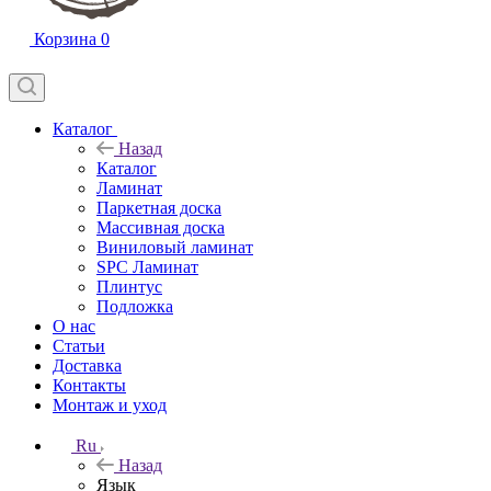
Корзина
0
Каталог
Назад
Каталог
Ламинат
Паркетная доска
Массивная доска
Виниловый ламинат
SPC Ламинат
Плинтус
Подложка
О нас
Статьи
Доставка
Контакты
Монтаж и уход
Ru
Назад
Язык