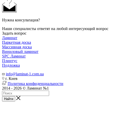
Нужна консультация?
Наши специалисты ответят на любой интересующий вопрос
Задать вопрос
Ламинат
Паркетная доска
Массивная доска
Виниловый ламинат
SPC Ламинат
Плинтус
Подложка
info@laminat-1.com.ua
г. Киев
Политика конфиденциальности
2014 - 2026 © Ламинат №1
Найти