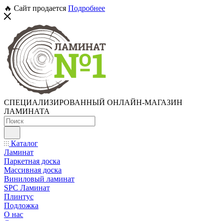
🔥 Сайт продается
Подробнее
СПЕЦИАЛИЗИРОВАННЫЙ ОНЛАЙН-МАГАЗИН
ЛАМИНАТА
Каталог
Ламинат
Паркетная доска
Массивная доска
Виниловый ламинат
SPC Ламинат
Плинтус
Подложка
О нас