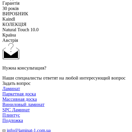
Гарантія
30 років
ВИРОБНИК
Kaindl
КОЛЕКЦІЯ
Natural Touch 10.0
Країна
Австрія
Нужна консультация?
Наши специалисты ответят на любой интересующий вопрос
Задать вопрос
Ламинат
Паркетная доска
Массивная доска
Виниловый ламинат
SPC Ламинат
Плинтус
Подложка
info@laminat-1.com.ua