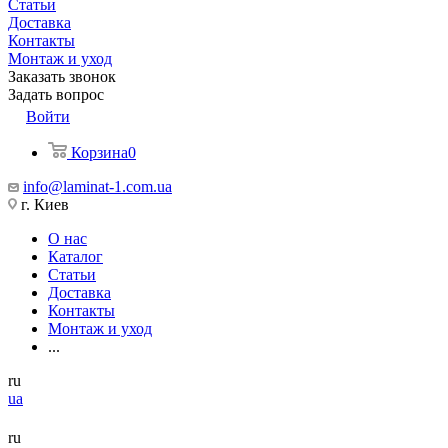
Статьи
Доставка
Контакты
Монтаж и уход
Заказать звонок
Задать вопрос
Войти
Корзина
0
info@laminat-1.com.ua
г. Киев
О нас
Каталог
Статьи
Доставка
Контакты
Монтаж и уход
...
ru
ua
ru