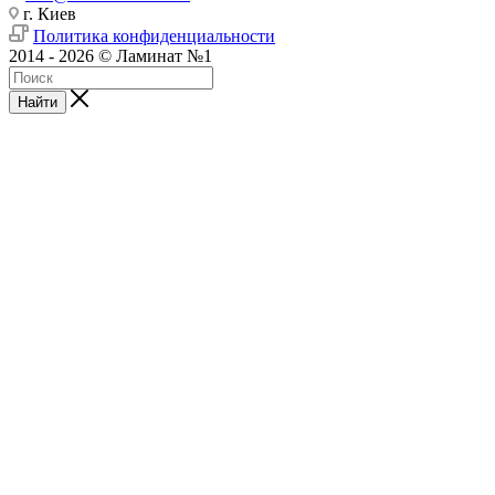
г. Киев
Политика конфиденциальности
2014 - 2026 © Ламинат №1
Найти