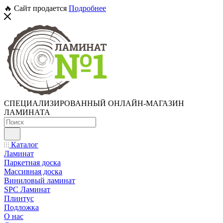
🔥 Сайт продается
Подробнее
СПЕЦИАЛИЗИРОВАННЫЙ ОНЛАЙН-МАГАЗИН
ЛАМИНАТА
Каталог
Ламинат
Паркетная доска
Массивная доска
Виниловый ламинат
SPC Ламинат
Плинтус
Подложка
О нас