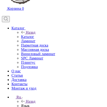
Корзина
0
Каталог
Назад
Каталог
Ламинат
Паркетная доска
Массивная доска
Виниловый ламинат
SPC Ламинат
Плинтус
Подложка
О нас
Статьи
Доставка
Контакты
Монтаж и уход
Ru
Назад
Язык