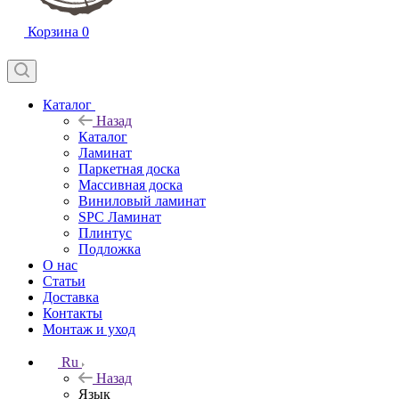
Корзина
0
Каталог
Назад
Каталог
Ламинат
Паркетная доска
Массивная доска
Виниловый ламинат
SPC Ламинат
Плинтус
Подложка
О нас
Статьи
Доставка
Контакты
Монтаж и уход
Ru
Назад
Язык