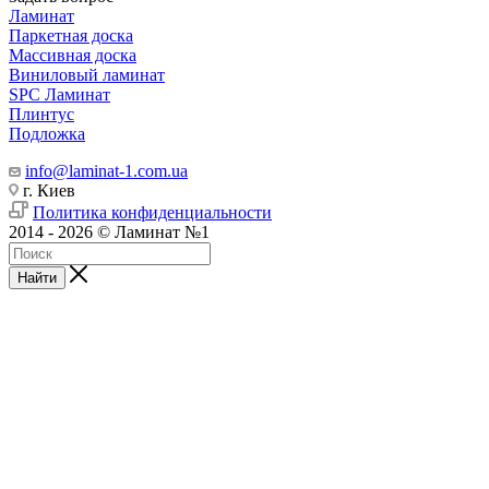
Ламинат
Паркетная доска
Массивная доска
Виниловый ламинат
SPC Ламинат
Плинтус
Подложка
info@laminat-1.com.ua
г. Киев
Политика конфиденциальности
2014 - 2026 © Ламинат №1
Найти