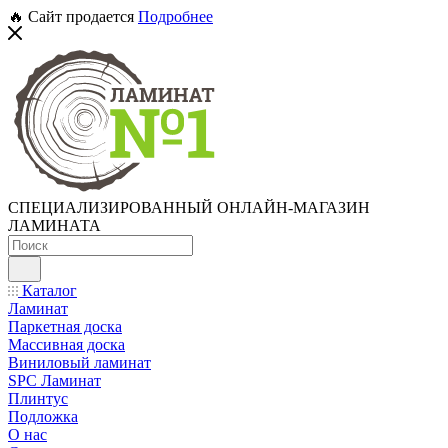
🔥 Сайт продается
Подробнее
СПЕЦИАЛИЗИРОВАННЫЙ ОНЛАЙН-МАГАЗИН
ЛАМИНАТА
Каталог
Ламинат
Паркетная доска
Массивная доска
Виниловый ламинат
SPC Ламинат
Плинтус
Подложка
О нас