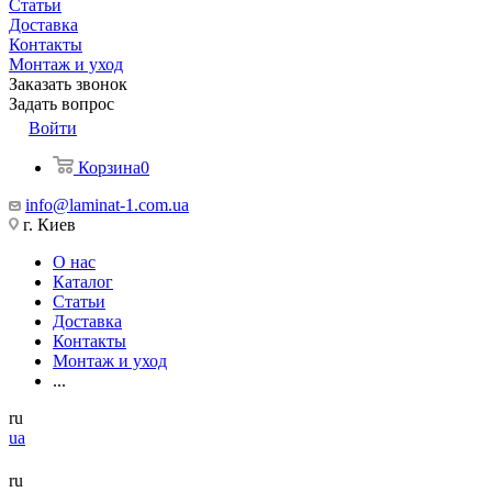
Статьи
Доставка
Контакты
Монтаж и уход
Заказать звонок
Задать вопрос
Войти
Корзина
0
info@laminat-1.com.ua
г. Киев
О нас
Каталог
Статьи
Доставка
Контакты
Монтаж и уход
...
ru
ua
ru