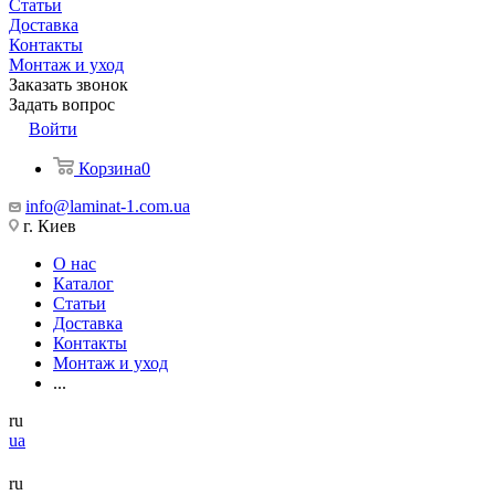
Статьи
Доставка
Контакты
Монтаж и уход
Заказать звонок
Задать вопрос
Войти
Корзина
0
info@laminat-1.com.ua
г. Киев
О нас
Каталог
Статьи
Доставка
Контакты
Монтаж и уход
...
ru
ua
ru