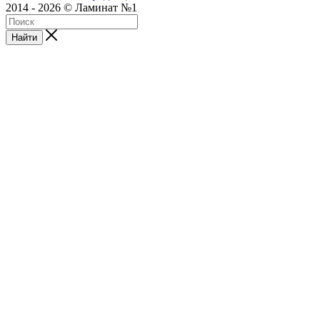
2014 - 2026 © Ламинат №1
Найти