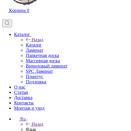
Корзина
0
Каталог
Назад
Каталог
Ламинат
Паркетная доска
Массивная доска
Виниловый ламинат
SPC Ламинат
Плинтус
Подложка
О нас
Статьи
Доставка
Контакты
Монтаж и уход
Ru
Назад
Язык