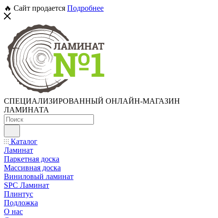
🔥 Сайт продается
Подробнее
СПЕЦИАЛИЗИРОВАННЫЙ ОНЛАЙН-МАГАЗИН
ЛАМИНАТА
Каталог
Ламинат
Паркетная доска
Массивная доска
Виниловый ламинат
SPC Ламинат
Плинтус
Подложка
О нас