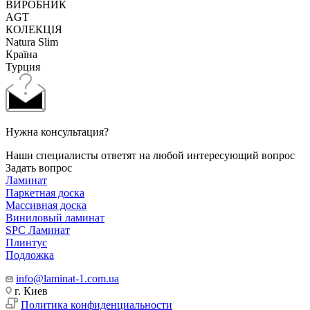
ВИРОБНИК
AGT
КОЛЕКЦІЯ
Natura Slim
Країна
Турция
Нужна консультация?
Наши специалисты ответят на любой интересующий вопрос
Задать вопрос
Ламинат
Паркетная доска
Массивная доска
Виниловый ламинат
SPC Ламинат
Плинтус
Подложка
info@laminat-1.com.ua
г. Киев
Политика конфиденциальности