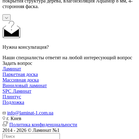
покрытия структура дерева, влагоизоляция Aquastop 8 мм, 4-
сторонняя фаска.
Нужна консультация?
Наши специалисты ответят на любой интересующий вопрос
Задать вопрос
Ламинат
Паркетная доска
Массивная доска
Виниловый ламинат
SPC Ламинат
Плинтус
Подложка
info@laminat-1.com.ua
г. Киев
Политика конфиденциальности
2014 - 2026 © Ламинат №1