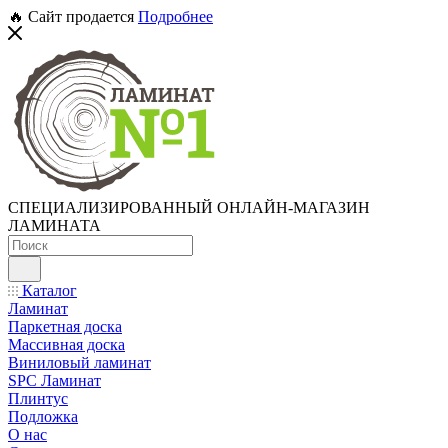
🔥 Сайт продается
Подробнее
СПЕЦИАЛИЗИРОВАННЫЙ ОНЛАЙН-МАГАЗИН
ЛАМИНАТА
Каталог
Ламинат
Паркетная доска
Массивная доска
Виниловый ламинат
SPC Ламинат
Плинтус
Подложка
О нас